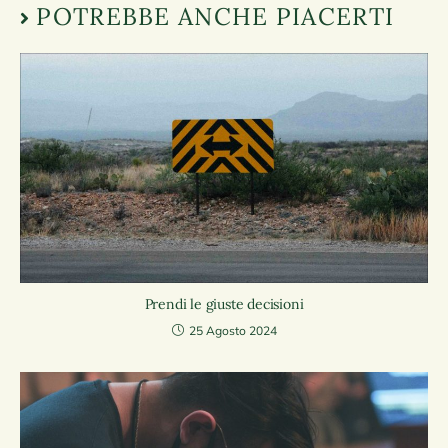
POTREBBE ANCHE PIACERTI
Prendi le giuste decisioni
25 Agosto 2024