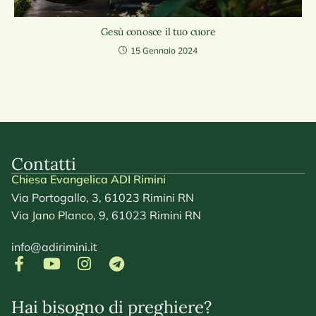
Gesù conosce il tuo cuore
15 Gennaio 2024
Contatti
Chiesa Evangelica ADI Rimini
Via Portogallo, 3, 61023 Rimini RN
Via Jano Planco, 9, 61023 Rimini RN
info@adirimini.it
Hai bisogno di preghiere?