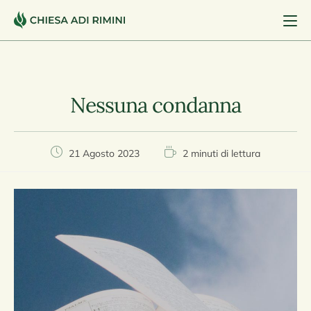
Nessuna condanna
21 Agosto 2023
2 minuti di lettura