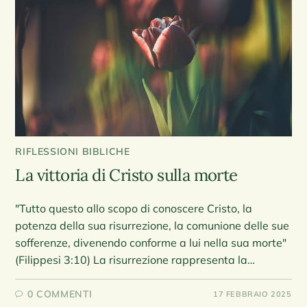
RIFLESSIONI BIBLICHE
La vittoria di Cristo sulla morte
"Tutto questo allo scopo di conoscere Cristo, la
potenza della sua risurrezione, la comunione delle sue
sofferenze, divenendo conforme a lui nella sua morte"
(Filippesi 3:10) La risurrezione rappresenta la…
0 COMMENTI
17 FEBBRAIO 2025