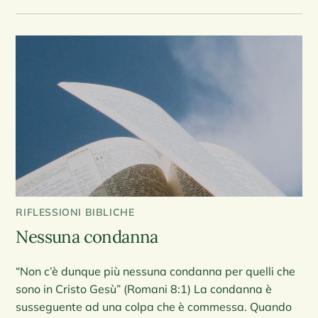
RIFLESSIONI BIBLICHE
Nessuna condanna
“Non c’è dunque più nessuna condanna per quelli che
sono in Cristo Gesù” (Romani 8:1) La condanna è
susseguente ad una colpa che è commessa. Quando