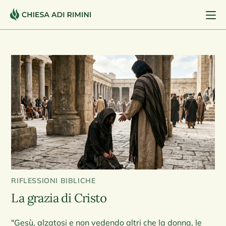
RIFLESSIONI BIBLICHE
La grazia di Cristo
"Gesù, alzatosi e non vedendo altri che la donna, le