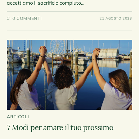
accettiamo il sacrificio compiuto…
0 COMMENTI
21 AGOSTO 2023
ARTICOLI
7 Modi per amare il tuo prossimo