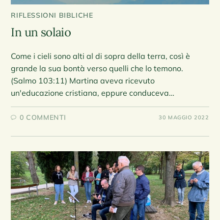
RIFLESSIONI BIBLICHE
In un solaio
Come i cieli sono alti al di sopra della terra, così è
grande la sua bontà verso quelli che lo temono.
(Salmo 103:11) Martina aveva ricevuto
un'educazione cristiana, eppure conduceva…
0 COMMENTI
30 MAGGIO 2022