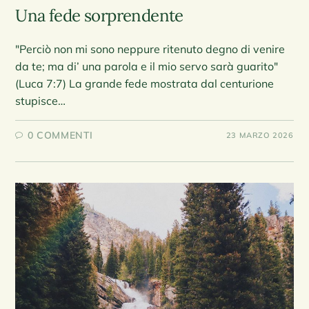
Una fede sorprendente
"Perciò non mi sono neppure ritenuto degno di venire
da te; ma di’ una parola e il mio servo sarà guarito"
(Luca 7:7) La grande fede mostrata dal centurione
stupisce…
0 COMMENTI
23 MARZO 2026