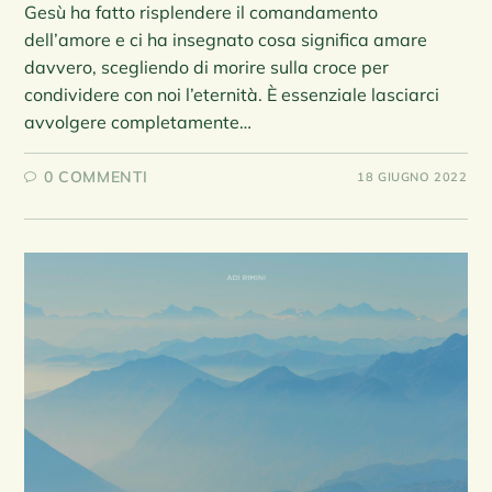
Gesù ha fatto risplendere il comandamento
dell’amore e ci ha insegnato cosa significa amare
davvero, scegliendo di morire sulla croce per
condividere con noi l’eternità. È essenziale lasciarci
avvolgere completamente…
0 COMMENTI
18 GIUGNO 2022