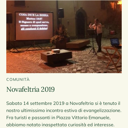
COMUNITÀ
Novafeltria 2019
Sabato 14 settembre 2019 a Novafeltria si è tenuto il
nostro ultimissimo incontro estivo di evangelizzazione.
Fra turisti e passanti in Piazza Vittorio Emanuele,
abbiamo notato inaspettata curiosità ed interesse.