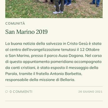
COMUNITÀ
San Marino 2019
La buona notizia della salvezza in Cristo Gesù è stata
al centro dell’evangelizzazione tenutasi il 12 Ottobre
a San Marino, presso il parco Ausa Dogana. Nel corso
di questo appuntamento pomeridiano accompagnato
da canti cristiani, è stato esposto il messaggio della
Parola, tramite il fratello Antonio Barbetta,
responsabile della missione di Bellaria.
0 COMMENTI
26 GIUGNO 2021