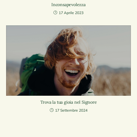
Inconsapevolezza
17 Aprile 2023
Trova la tua gioia nel Signore
17 Settembre 2024