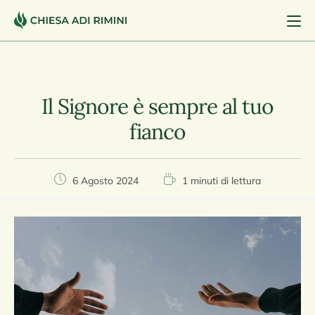
Il Signore è sempre al tuo
fianco
6 Agosto 2024
1 minuti di lettura