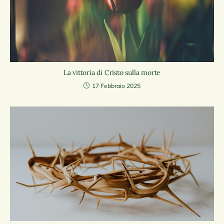
La vittoria di Cristo sulla morte
17 Febbraio 2025