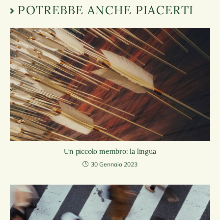
POTREBBE ANCHE PIACERTI
Un piccolo membro: la lingua
30 Gennaio 2023