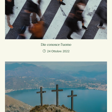
Dio conosce l’uomo
24 Ottobre 2022