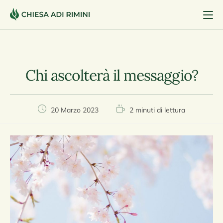
Chi ascolterà il messaggio?
20 Marzo 2023
2 minuti di lettura