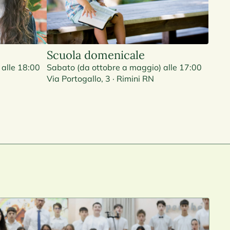
Scuola domenicale
 alle 18:00
Sabato (da ottobre a maggio) alle 17:00
Via Portogallo, 3 · Rimini RN