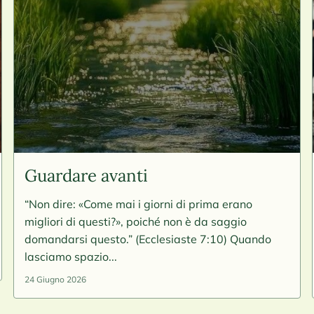
Guardare avanti
“Non dire: «Come mai i giorni di prima erano
migliori di questi?», poiché non è da saggio
domandarsi questo.” (Ecclesiaste 7:10) Quando
lasciamo spazio...
24 Giugno 2026