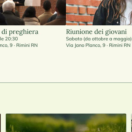
 di preghiera
Riunione dei giovani
lle 20:30
Sabato (da ottobre a maggio)
nco, 9 · Rimini RN
Via Jano Planco, 9 · Rimini RN