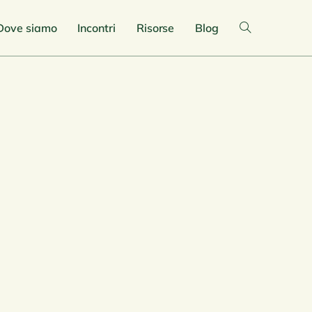
Dove siamo
Incontri
Risorse
Blog