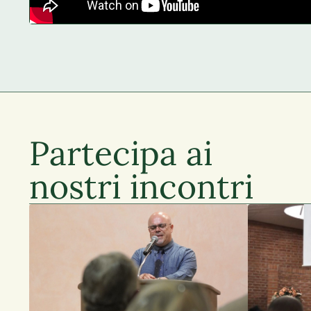
Partecipa ai
nostri incontri