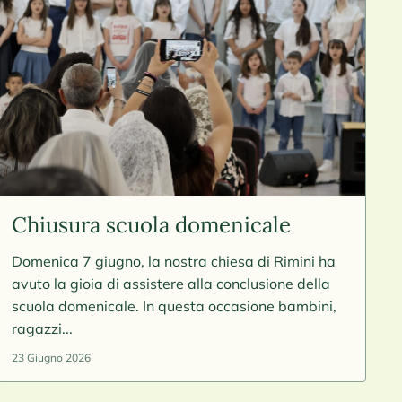
Chiusura scuola domenicale
Domenica 7 giugno, la nostra chiesa di Rimini ha
avuto la gioia di assistere alla conclusione della
scuola domenicale. In questa occasione bambini,
ragazzi...
23 Giugno 2026