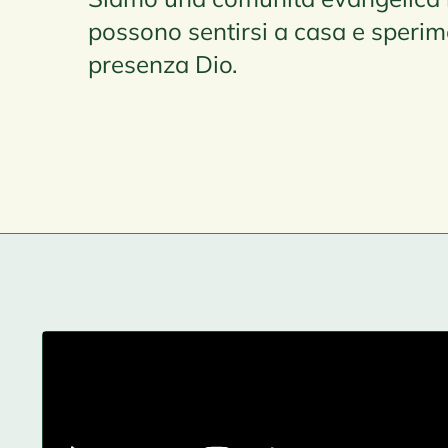
possono sentirsi a casa e sperim
presenza Dio.