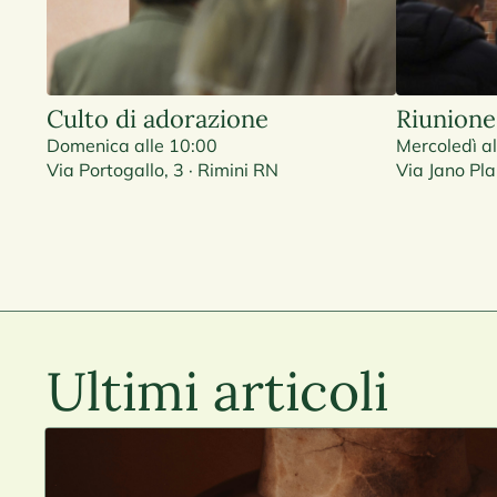
Culto di adorazione
Riunione
Domenica alle 10:00
Mercoledì a
Via Portogallo, 3 · Rimini RN
Via Jano Pla
Ultimi articoli