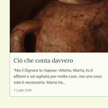
Ciò che conta davvero
“Ma il Signore le rispose: «Marta, Marta, tu ti
affanni e sei agitata per molte cose, ma una cosa
sola è necessaria. Maria ha...
7 Luglio 2026