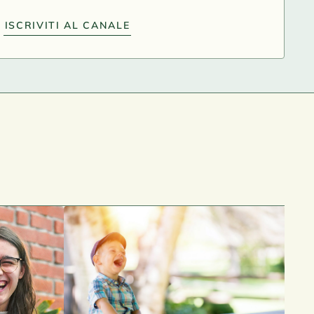
ISCRIVITI AL CANALE