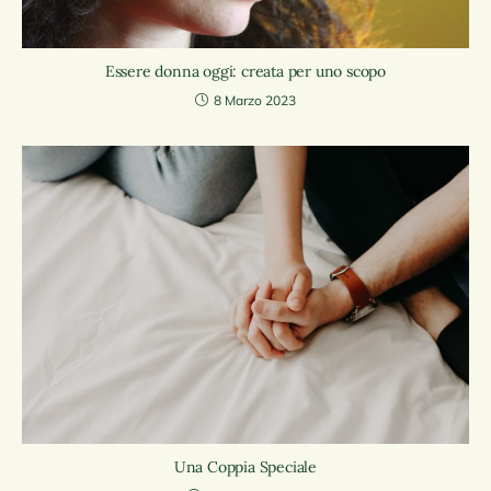
Essere donna oggi: creata per uno scopo
8 Marzo 2023
Una Coppia Speciale