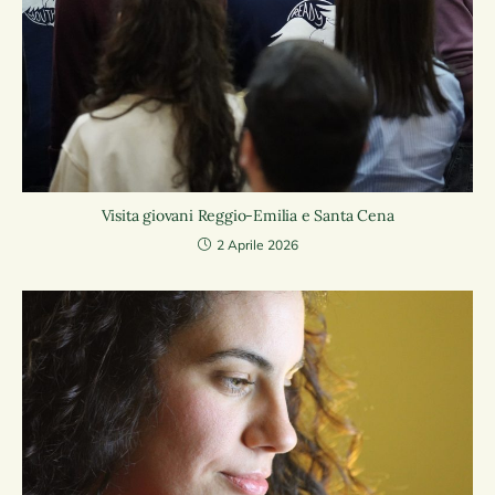
Visita giovani Reggio-Emilia e Santa Cena
2 Aprile 2026