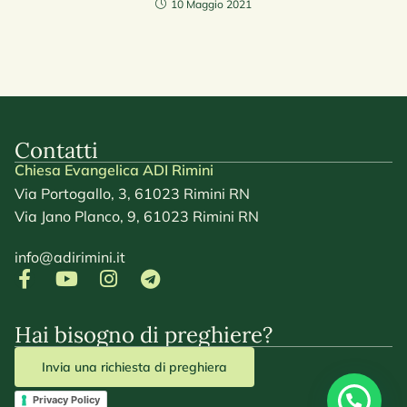
10 Maggio 2021
Contatti
Chiesa Evangelica ADI Rimini
Via Portogallo, 3, 61023 Rimini RN
Via Jano Planco, 9, 61023 Rimini RN
info@adirimini.it
Hai bisogno di preghiere?
Invia una richiesta di preghiera
Privacy Policy