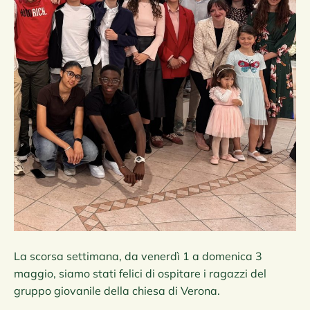
La scorsa settimana, da venerdì 1 a domenica 3
maggio, siamo stati felici di ospitare i ragazzi del
gruppo giovanile della chiesa di Verona.