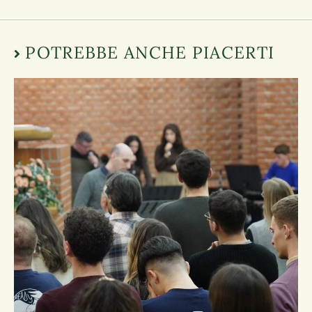
POTREBBE ANCHE PIACERTI