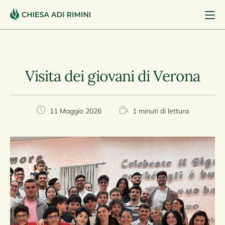
Visita dei giovani di Verona
11 Maggio 2026
1 minuti di lettura