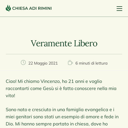
Veramente Libero
22 Maggio 2021
6 minuti di lettura
Ciao! Mi chiamo Vincenzo, ho 21 anni e voglio
raccontarti come Gesù si è fatto conoscere nella mia
vita!
Sono nato e cresciuto in una famiglia evangelica e i
miei genitori sono stati un esempio di amore e fede in
Dio. Mi hanno sempre portato in chiesa, dove ho