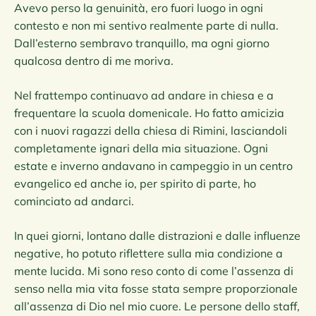
Avevo perso la genuinità, ero fuori luogo in ogni
contesto e non mi sentivo realmente parte di nulla.
Dall’esterno sembravo tranquillo, ma ogni giorno
qualcosa dentro di me moriva.
Nel frattempo continuavo ad andare in chiesa e a
frequentare la scuola domenicale. Ho fatto amicizia
con i nuovi ragazzi della chiesa di Rimini, lasciandoli
completamente ignari della mia situazione. Ogni
estate e inverno andavano in campeggio in un centro
evangelico ed anche io, per spirito di parte, ho
cominciato ad andarci.
In quei giorni, lontano dalle distrazioni e dalle influenze
negative, ho potuto riflettere sulla mia condizione a
mente lucida. Mi sono reso conto di come l’assenza di
senso nella mia vita fosse stata sempre proporzionale
all’assenza di Dio nel mio cuore. Le persone dello staff,