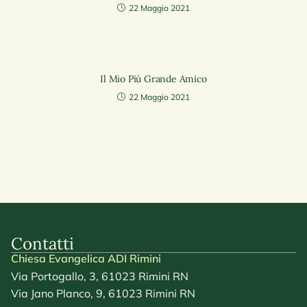
22 Maggio 2021
Il Mio Più Grande Amico
22 Maggio 2021
Contatti
Chiesa Evangelica ADI Rimini
Via Portogallo, 3, 61023 Rimini RN
Via Jano Planco, 9, 61023 Rimini RN