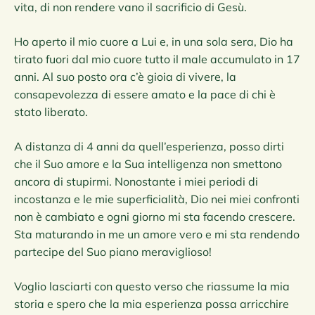
vita, di non rendere vano il sacrificio di Gesù.
Ho aperto il mio cuore a Lui e, in una sola sera, Dio ha
tirato fuori dal mio cuore tutto il male accumulato in 17
anni. Al suo posto ora c’è gioia di vivere, la
consapevolezza di essere amato e la pace di chi è
stato liberato.
A distanza di 4 anni da quell’esperienza, posso dirti
che il Suo amore e la Sua intelligenza non smettono
ancora di stupirmi. Nonostante i miei periodi di
incostanza e le mie superficialità, Dio nei miei confronti
non è cambiato e ogni giorno mi sta facendo crescere.
Sta maturando in me un amore vero e mi sta rendendo
partecipe del Suo piano meraviglioso!
Voglio lasciarti con questo verso che riassume la mia
storia e spero che la mia esperienza possa arricchire