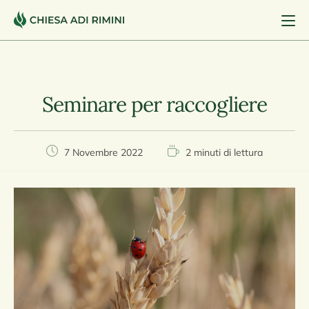
Seminare per raccogliere
7 Novembre 2022
2 minuti di lettura