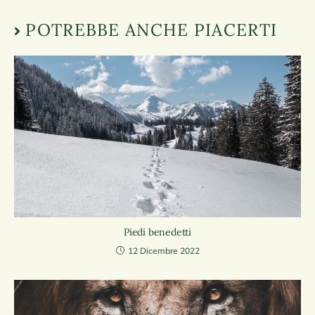
POTREBBE ANCHE PIACERTI
Piedi benedetti
12 Dicembre 2022