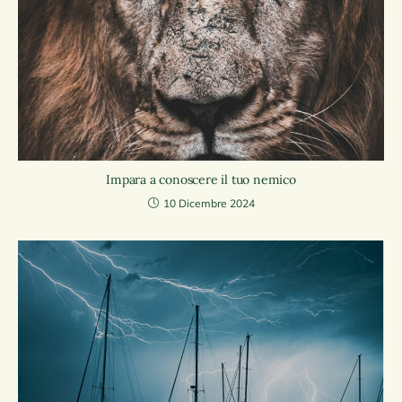
Impara a conoscere il tuo nemico
10 Dicembre 2024