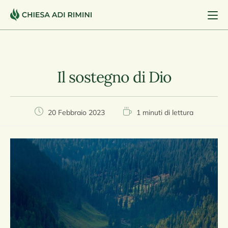
Il sostegno di Dio
20 Febbraio 2023
1 minuti di lettura