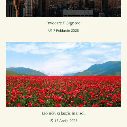
Invocare il Signore
7 Febbraio 2023
Dio non ci lascia mai soli
13 Aprile 2025