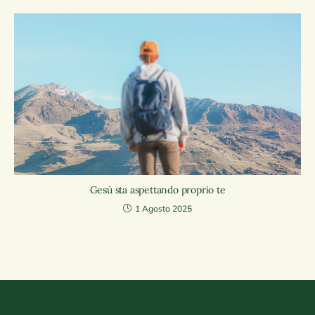
Gesù sta aspettando proprio te
1 Agosto 2025