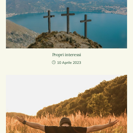
Propri interessi
10 Aprile 2023