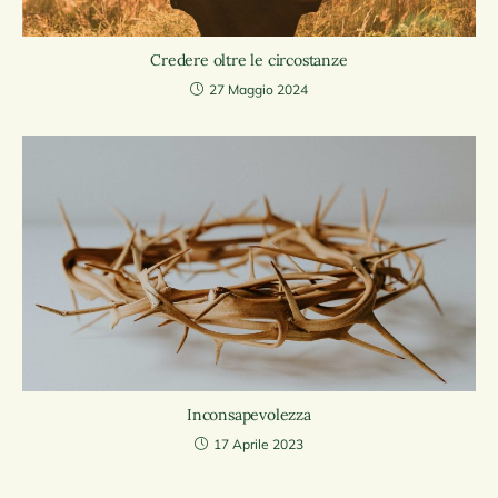
Credere oltre le circostanze
27 Maggio 2024
Inconsapevolezza
17 Aprile 2023