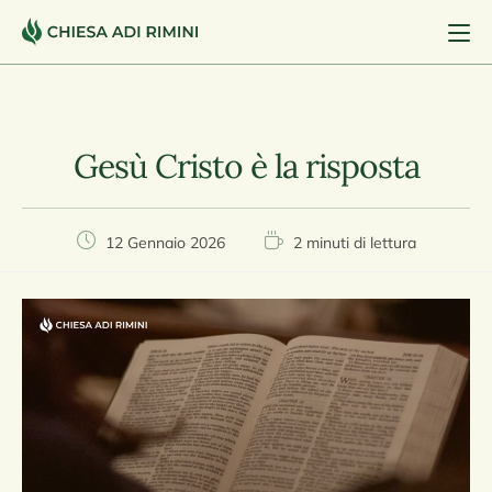
Gesù Cristo è la risposta
12 Gennaio 2026
2 minuti di lettura