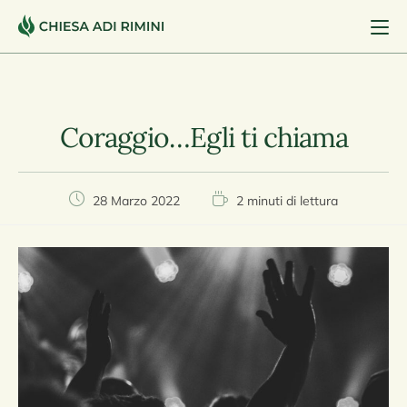
Coraggio…Egli ti chiama
28 Marzo 2022
2 minuti di lettura