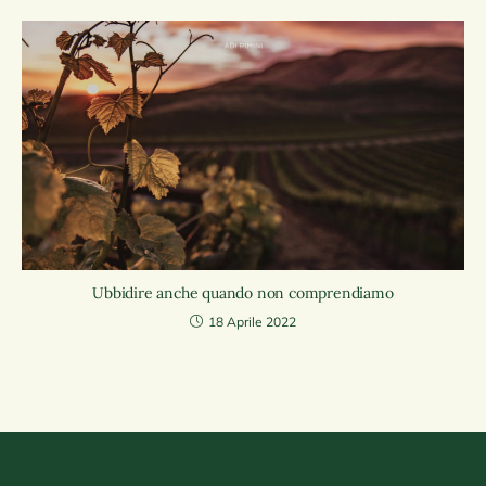
Ubbidire anche quando non comprendiamo
18 Aprile 2022