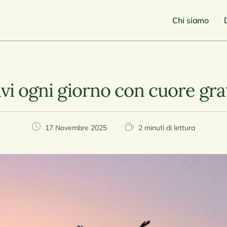
Chi siamo
ivi ogni giorno con cuore gra
17 Novembre 2025
2 minuti di lettura