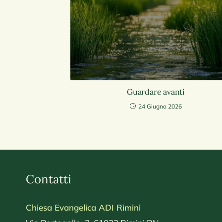
Guardare avanti
24 Giugno 2026
Contatti
Chiesa Evangelica ADI Rimini