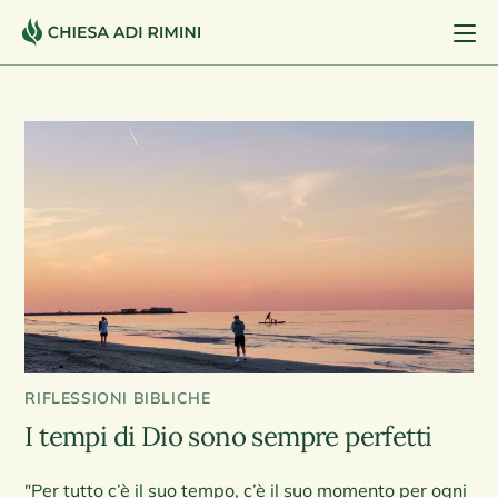
RIFLESSIONI BIBLICHE
I tempi di Dio sono sempre perfetti
"Per tutto c’è il suo tempo, c’è il suo momento per ogni