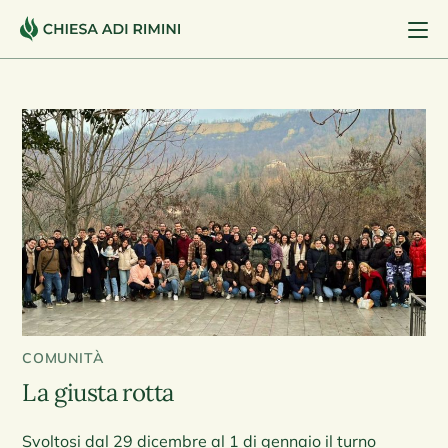
COMUNITÀ
La giusta rotta
Svoltosi dal 29 dicembre al 1 di gennaio il turno