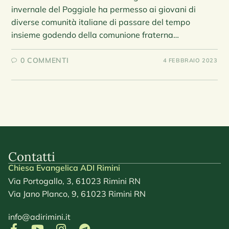
invernale del Poggiale ha permesso ai giovani di
diverse comunità italiane di passare del tempo
insieme godendo della comunione fraterna…
0 COMMENTI
4 FEBBRAIO 2023
Contatti
Chiesa Evangelica ADI Rimini
Via Portogallo, 3, 61023 Rimini RN
Via Jano Planco, 9, 61023 Rimini RN
info@adirimini.it