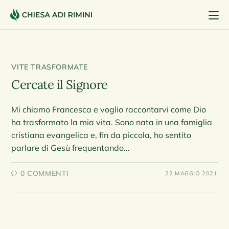
VITE TRASFORMATE
Cercate il Signore
Mi chiamo Francesca e voglio raccontarvi come Dio
ha trasformato la mia vita. Sono nata in una famiglia
cristiana evangelica e, fin da piccola, ho sentito
parlare di Gesù frequentando…
0 COMMENTI
22 MAGGIO 2021