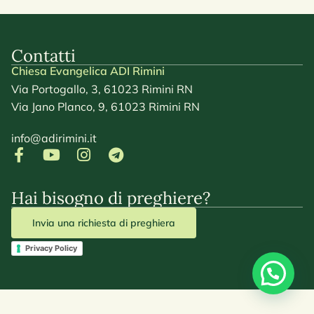
Contatti
Chiesa Evangelica ADI Rimini
Via Portogallo, 3, 61023 Rimini RN
Via Jano Planco, 9, 61023 Rimini RN
info@adirimini.it
Hai bisogno di preghiere?
Invia una richiesta di preghiera
Privacy Policy