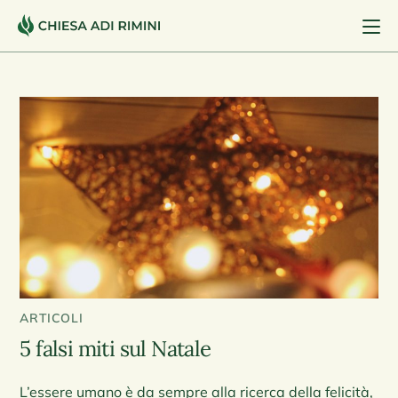
ARTICOLI
5 falsi miti sul Natale
L’essere umano è da sempre alla ricerca della felicità,