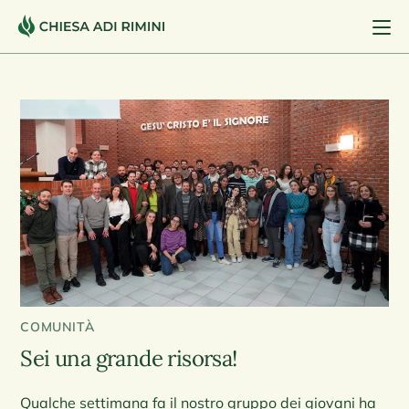
COMUNITÀ
Sei una grande risorsa!
Qualche settimana fa il nostro gruppo dei giovani ha