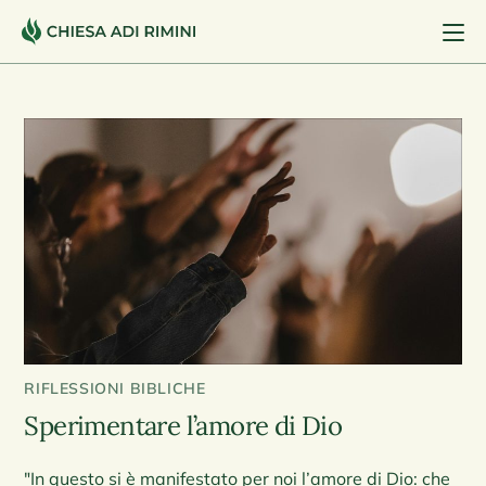
RIFLESSIONI BIBLICHE
Sperimentare l’amore di Dio
"In questo si è manifestato per noi l’amore di Dio: che