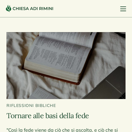
RIFLESSIONI BIBLICHE
Tornare alle basi della fede
"Così la fede viene da ciò che si ascolta, e ciò che si