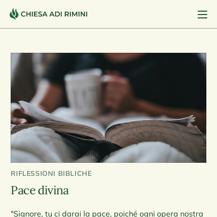
RIFLESSIONI BIBLICHE
Pace divina
"Signore, tu ci darai la pace, poiché ogni opera nostra