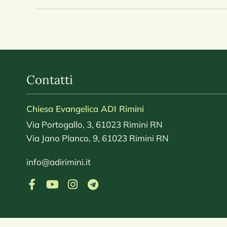
Contatti
Chiesa Evangelica ADI Rimini
Via Portogallo, 3, 61023 Rimini RN
Via Jano Planco, 9, 61023 Rimini RN
info@adirimini.it