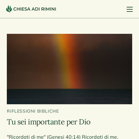
RIFLESSIONI BIBLICHE
Tu sei importante per Dio
"Ricordati di me" (Genesi 40:14) Ricordati di me.