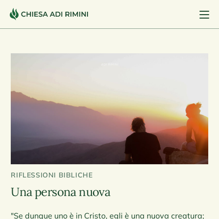
RIFLESSIONI BIBLICHE
Una persona nuova
"Se dunque uno è in Cristo, egli è una nuova creatura;