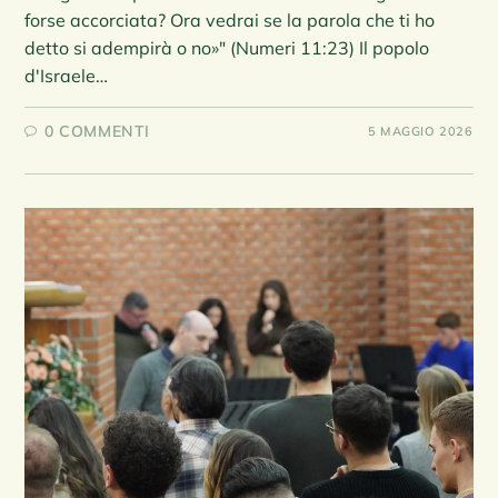
forse accorciata? Ora vedrai se la parola che ti ho
detto si adempirà o no»" (Numeri 11:23) Il popolo
d'Israele…
0 COMMENTI
5 MAGGIO 2026