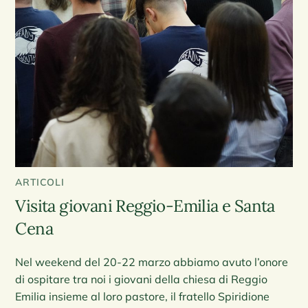
ARTICOLI
Visita giovani Reggio-Emilia e Santa
Cena
Nel weekend del 20-22 marzo abbiamo avuto l’onore
di ospitare tra noi i giovani della chiesa di Reggio
Emilia insieme al loro pastore, il fratello Spiridione