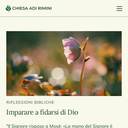
RIFLESSIONI BIBLICHE
Imparare a fidarsi di Dio
"Il Signore rispose a Mosè: «La mano del Signore è