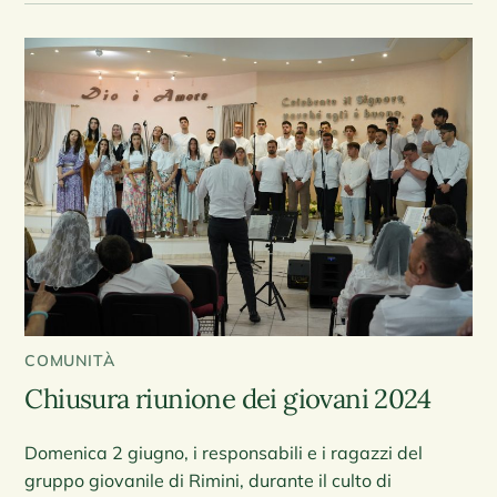
COMUNITÀ
Chiusura riunione dei giovani 2024
Domenica 2 giugno, i responsabili e i ragazzi del
gruppo giovanile di Rimini, durante il culto di