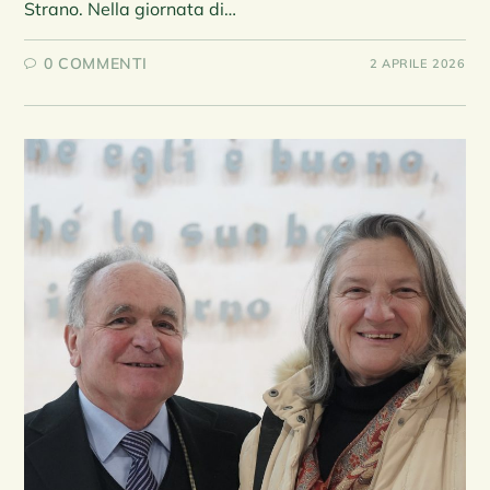
Strano. Nella giornata di…
0 COMMENTI
2 APRILE 2026