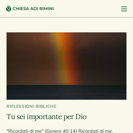
RIFLESSIONI BIBLICHE
Tu sei importante per Dio
"Ricordati di me" (Genesi 40:14) Ricordati di me.