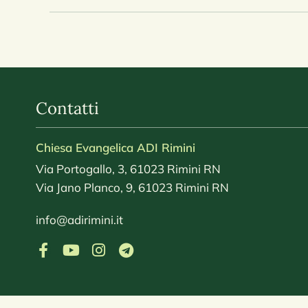
Contatti
Chiesa Evangelica ADI Rimini
Via Portogallo, 3, 61023 Rimini RN
Via Jano Planco, 9, 61023 Rimini RN
info@adirimini.it