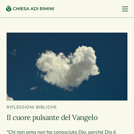
RIFLESSIONI BIBLICHE
Il cuore pulsante del Vangelo
"Chi non ama non ha conosciuto Dio, perché Dio è