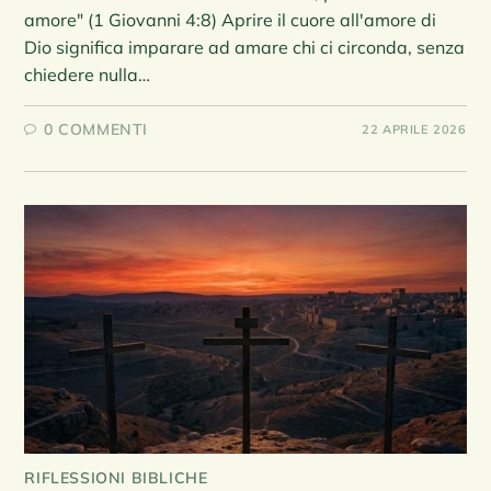
amore" (1 Giovanni 4:8) Aprire il cuore all'amore di
Dio significa imparare ad amare chi ci circonda, senza
chiedere nulla…
0 COMMENTI
22 APRILE 2026
RIFLESSIONI BIBLICHE