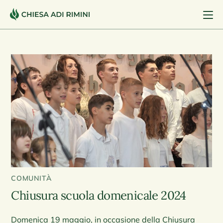
COMUNITÀ
Chiusura scuola domenicale 2024
Domenica 19 maggio, in occasione della Chiusura