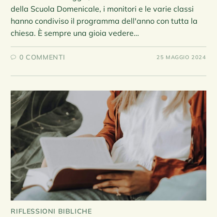
della Scuola Domenicale, i monitori e le varie classi
hanno condiviso il programma dell'anno con tutta la
chiesa. È sempre una gioia vedere…
0 COMMENTI
25 MAGGIO 2024
RIFLESSIONI BIBLICHE