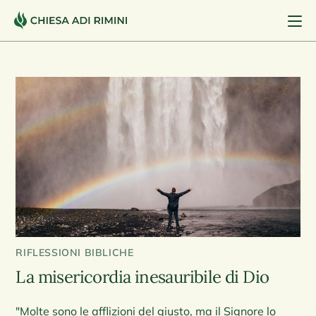
RIFLESSIONI BIBLICHE
La misericordia inesauribile di Dio
"Molte sono le afflizioni del giusto, ma il Signore lo