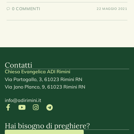
0 COMMENTI
22 MAGGIO 2021
Contatti
Chiesa Evangelica ADI Rimini
Via Portogallo, 3, 61023 Rimini RN
Via Jano Planco, 9, 61023 Rimini RN
info@adirimini.it
Hai bisogno di preghiere?