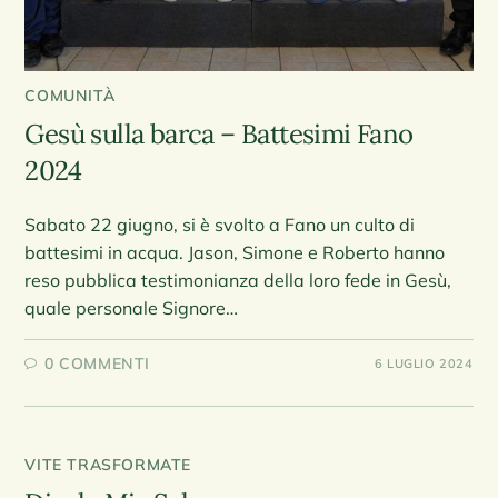
COMUNITÀ
Gesù sulla barca – Battesimi Fano
2024
Sabato 22 giugno, si è svolto a Fano un culto di
battesimi in acqua. Jason, Simone e Roberto hanno
reso pubblica testimonianza della loro fede in Gesù,
quale personale Signore…
0 COMMENTI
6 LUGLIO 2024
VITE TRASFORMATE