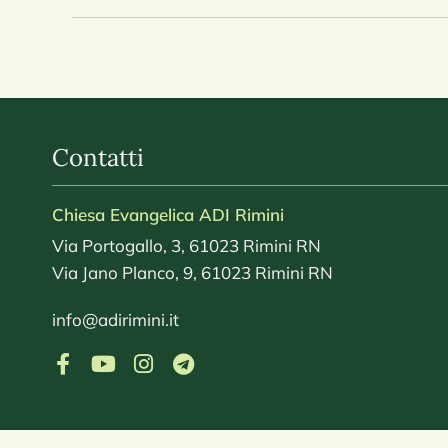
Contatti
Chiesa Evangelica ADI Rimini
Via Portogallo, 3, 61023 Rimini RN
Via Jano Planco, 9, 61023 Rimini RN
info@adirimini.it