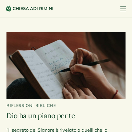
RIFLESSIONI BIBLICHE
Dio ha un piano per te
"Il segreto del Signore è rivelato a quelli che lo