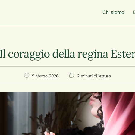
Chi siamo
Il coraggio della regina Este
9 Marzo 2026
2 minuti di lettura