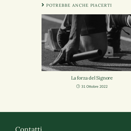
POTREBBE ANCHE PIACERTI
La forza del Signore
31 Ottobre 2022
Contatti