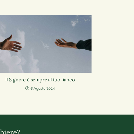
Il Signore è sempre al tuo fianco
6 Agosto 2024
hiere?