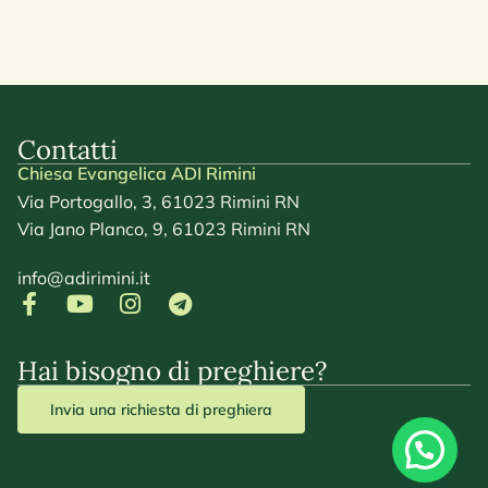
Contatti
Chiesa Evangelica ADI Rimini
Via Portogallo, 3, 61023 Rimini RN
Via Jano Planco, 9, 61023 Rimini RN
info@adirimini.it
Hai bisogno di preghiere?
Invia una richiesta di preghiera
Privacy Policy