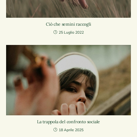
Ciò che semini raccogli
25 Luglio 2022
La trappola del confronto sociale
18 Aprile 2025