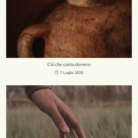
Ciò che conta davvero
7 Luglio 2026