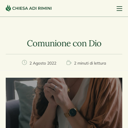
Comunione con Dio
2 Agosto 2022
2 minuti di lettura