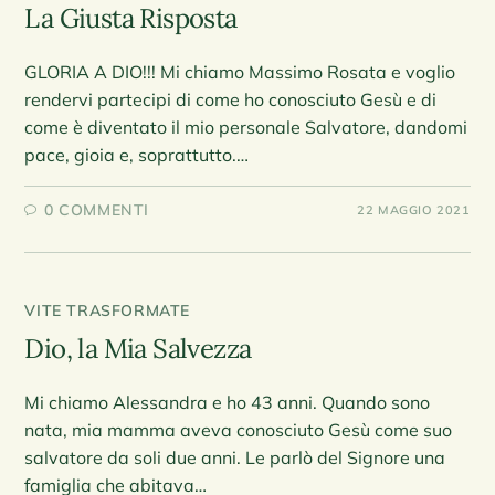
La Giusta Risposta
GLORIA A DIO!!! Mi chiamo Massimo Rosata e voglio
rendervi partecipi di come ho conosciuto Gesù e di
come è diventato il mio personale Salvatore, dandomi
pace, gioia e, soprattutto.…
0 COMMENTI
22 MAGGIO 2021
VITE TRASFORMATE
Dio, la Mia Salvezza
Mi chiamo Alessandra e ho 43 anni. Quando sono
nata, mia mamma aveva conosciuto Gesù come suo
salvatore da soli due anni. Le parlò del Signore una
famiglia che abitava…