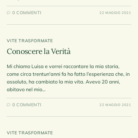
0 COMMENTI
22 MAGGIO 2021
VITE TRASFORMATE
Conoscere la Verità
Mi chiamo Luisa e vorrei raccontare la mia storia,
come circa trentun'anni fa ho fatto l’esperienza che, in
assoluto, ha cambiato la mia vita. Avevo 20 anni,
abitavo nel mio…
0 COMMENTI
22 MAGGIO 2021
VITE TRASFORMATE