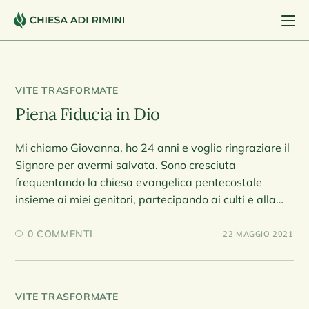
VITE TRASFORMATE
Piena Fiducia in Dio
Mi chiamo Giovanna, ho 24 anni e voglio ringraziare il
Signore per avermi salvata. Sono cresciuta
frequentando la chiesa evangelica pentecostale
insieme ai miei genitori, partecipando ai culti e alla…
0 COMMENTI
22 MAGGIO 2021
VITE TRASFORMATE