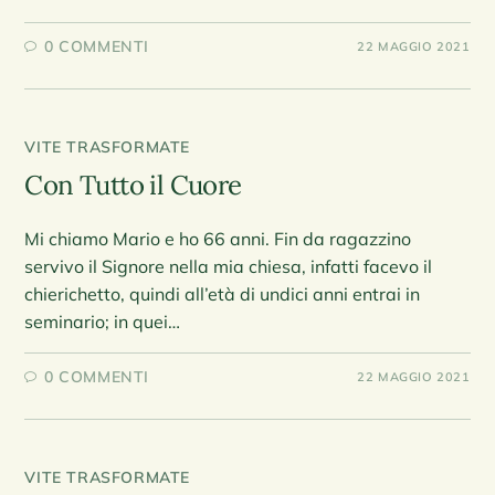
0 COMMENTI
22 MAGGIO 2021
VITE TRASFORMATE
Con Tutto il Cuore
Mi chiamo Mario e ho 66 anni. Fin da ragazzino
servivo il Signore nella mia chiesa, infatti facevo il
chierichetto, quindi all’età di undici anni entrai in
seminario; in quei…
0 COMMENTI
22 MAGGIO 2021
VITE TRASFORMATE