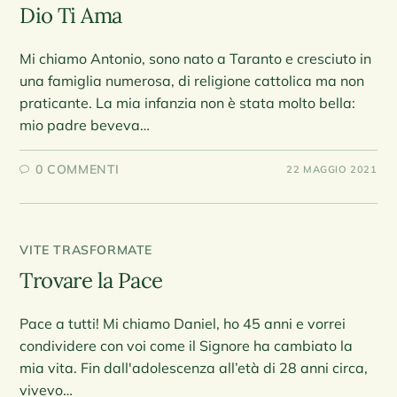
Dio Ti Ama
Mi chiamo Antonio, sono nato a Taranto e cresciuto in
una famiglia numerosa, di religione cattolica ma non
praticante. La mia infanzia non è stata molto bella:
mio padre beveva…
0 COMMENTI
22 MAGGIO 2021
VITE TRASFORMATE
Trovare la Pace
Pace a tutti! Mi chiamo Daniel, ho 45 anni e vorrei
condividere con voi come il Signore ha cambiato la
mia vita. Fin dall'adolescenza all’età di 28 anni circa,
vivevo…